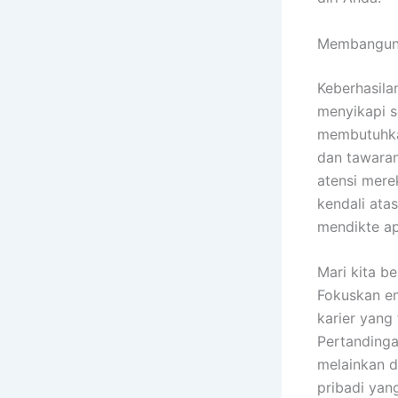
Membangun 
Keberhasila
menyikapi s
membutuhkan
dan tawaran
atensi mere
kendali ata
mendikte ap
Mari kita b
Fokuskan en
karier yang
Pertandinga
melainkan d
pribadi yan