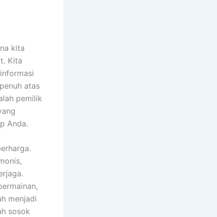
na kita
. Kita
informasi
 penuh atas
alah pemilik
yang
up Anda.
erharga.
monis,
erjaga.
permainan,
lah menjadi
ah sosok