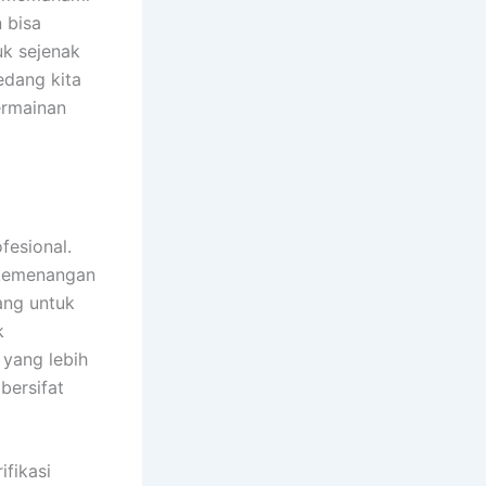
 bisa
uk sejenak
edang kita
ermainan
fesional.
i kemenangan
ang untuk
k
 yang lebih
 bersifat
ifikasi