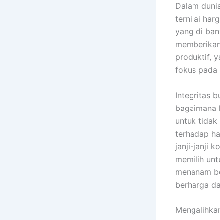
Dalam dunia 
ternilai ha
yang di ban
memberikan 
produktif, 
fokus pada 
Integritas b
bagaimana k
untuk tidak 
terhadap har
janji-janji 
memilih unt
menanam ben
berharga d
Mengalihkan