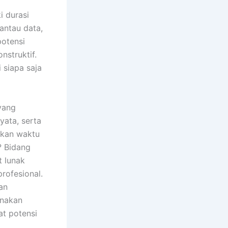
i durasi
antau data,
potensi
nstruktif.
 siapa saja
yang
yata, serta
akan waktu
? Bidang
t lunak
rofesional.
an
unakan
t potensi