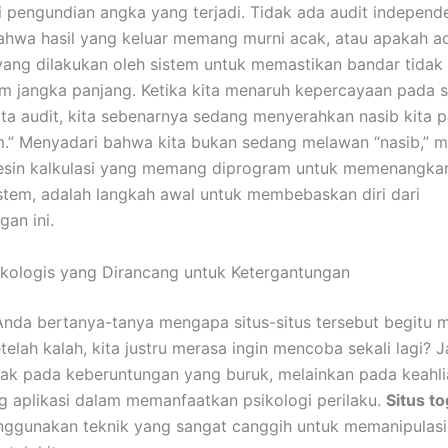
i pengundian angka yang terjadi. Tidak ada audit independ
hwa hasil yang keluar memang murni acak, atau apakah a
yang dilakukan oleh sistem untuk memastikan bandar tidak
m jangka panjang. Ketika kita menaruh kepercayaan pada 
kita audit, kita sebenarnya sedang menyerahkan nasib kita
m.” Menyadari bahwa kita bukan sedang melawan “nasib,” m
sin kalkulasi yang memang diprogram untuk memenangkan
tem, adalah langkah awal untuk membebaskan diri dari
gan ini.
kologis yang Dirancang untuk Ketergantungan
nda bertanya-tanya mengapa situs-situs tersebut begitu 
elah kalah, kita justru merasa ingin mencoba sekali lagi?
tak pada keberuntungan yang buruk, melainkan pada keahli
aplikasi dalam memanfaatkan psikologi perilaku.
Situs to
ggunakan teknik yang sangat canggih untuk memanipulasi