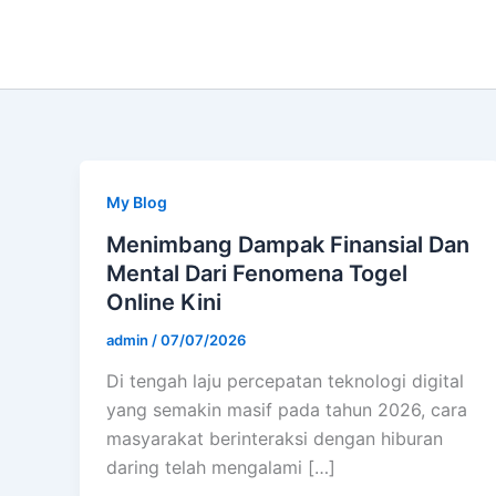
Skip
to
content
My Blog
Menimbang Dampak Finansial Dan
Mental Dari Fenomena Togel
Online Kini
admin
/
07/07/2026
Di tengah laju percepatan teknologi digital
yang semakin masif pada tahun 2026, cara
masyarakat berinteraksi dengan hiburan
daring telah mengalami […]