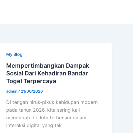
My Blog
Mempertimbangkan Dampak
Sosial Dari Kehadiran Bandar
Togel Terpercaya
admin
/
21/06/2026
Di tengah hiruk-pikuk kehidupan modern
pada tahun 2026, kita sering kali
mendapati diri kita terbenam dalam
interaksi digital yang tak