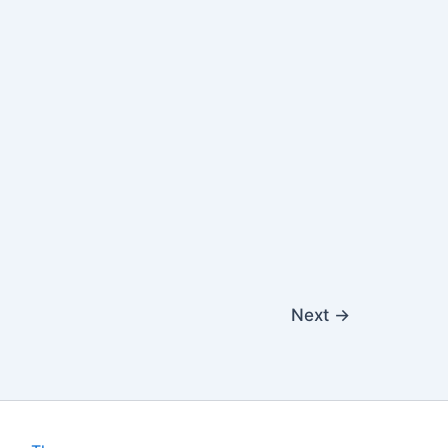
Next
→