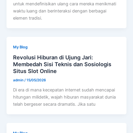
untuk mendefinisikan ulang cara mereka menikmati
waktu luang dan berinteraksi dengan berbagai
elemen tradisi.
My Blog
Revolusi Hiburan di Ujung Jari:
Membedah Sisi Teknis dan Sosiologis
Situs Slot Online
admin
/
15/05/2026
Di era di mana kecepatan internet sudah mencapai
hitungan milidetik, wajah hiburan masyarakat dunia
telah bergeser secara dramatis. Jika satu